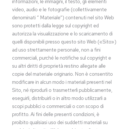
informazioni, le immagini, il testo, gli elementi
video, audio e le fotografie (collettivamente
denominati “ Materiale“) contenuti nel sito Web
sono protetti dalla legge sul copyright ed
autorizza la visualizzazione e lo scaricamento di
quelli disponibili presso questo sito Web («Sito»)
ad uso strettamente personale, non a fini
commerciali, purché le notifiche sul copyright e
su altri diritti di proprietà restino allegate alle
copie del materiale originario. Non è consentito
modificare in alcun modo i materiali presenti nel
Sito, né riprodurli o trasmetterli pubblicamente,
eseguirli, distribuirli o in altro modo utilizzarli a
scopi pubblici o commerciali o con scopo di
profitto. Ai fini delle presenti condizioni, è
proibito qualsiasi uso dei suddetti materiali su