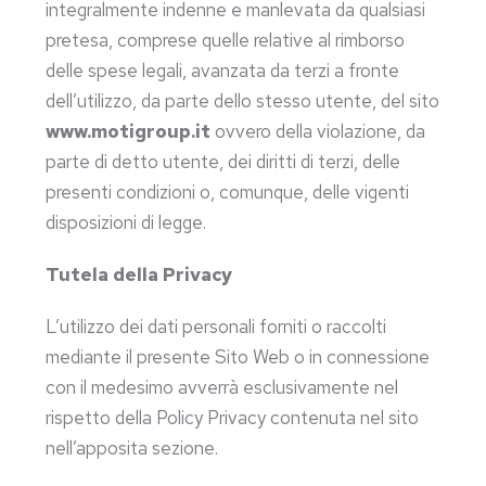
integralmente indenne e manlevata da qualsiasi
pretesa, comprese quelle relative al rimborso
delle spese legali, avanzata da terzi a fronte
dell’utilizzo, da parte dello stesso utente, del sito
www.motigroup.it
ovvero della violazione, da
parte di detto utente, dei diritti di terzi, delle
presenti condizioni o, comunque, delle vigenti
disposizioni di legge.
Tutela della Privacy
L’utilizzo dei dati personali forniti o raccolti
mediante il presente Sito Web o in connessione
con il medesimo avverrà esclusivamente nel
rispetto della Policy Privacy contenuta nel sito
nell’apposita sezione.