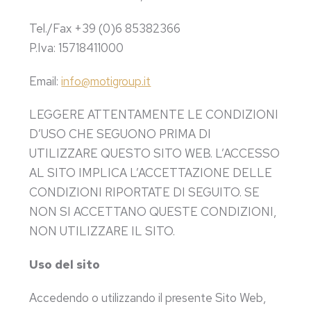
Tel./Fax +39 (0)6 85382366
P.Iva: 15718411000
Email:
info@motigroup.it
LEGGERE ATTENTAMENTE LE CONDIZIONI
D’USO CHE SEGUONO PRIMA DI
UTILIZZARE QUESTO SITO WEB. L’ACCESSO
AL SITO IMPLICA L’ACCETTAZIONE DELLE
CONDIZIONI RIPORTATE DI SEGUITO. SE
NON SI ACCETTANO QUESTE CONDIZIONI,
NON UTILIZZARE IL SITO.
Uso del sito
Accedendo o utilizzando il presente Sito Web,