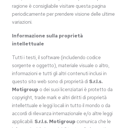
ragione è consigliabile visitare questa pagina
periodicamente per prendere visione delle ultime
variazioni.
Informazione sulla proprietà
intellettuale
Tutti i testi, il software (includendo codice
sorgente e oggetto), materiale visuale o altro,
informazioni e tutti gli altri contenuti inclusi in
questo sito web sono di proprietà di
S.r.l.s.
Motigroup
o dei suoi licenziatari è protetto da
copyright, trade mark e altri diritti di proprietà
intellettuale e leggi locali in tutto il mondo o da
accordi di rilevanza internazionale e/o altre leggi
applicabili.
S.r.l.s. Motigroup
comunica che le