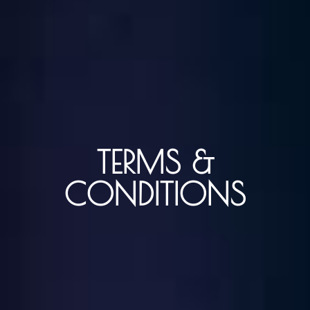
TERMS &
CONDITIONS