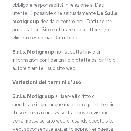
obbligo e responsabilità in relazione ai Dati
utente. È possibile che saltuariamente
Le
S.r.l.s.
Motigroup
decida di controllare i Dati utente
pubblicati sul Sito e rifiutare di accettare e/o
eliminare eventuali Dati utenti.
S.r.l.s. Motigroup
non accetta l’invio di
informazioni confidenziali o protette dal diritto di
autore tramite il suo sito web.
Variazioni dei termini d’uso
S.r.l.s. Motigroup
si riserva il diritto di
modificare in qualunque momento questi termini
d’uso senza alcun avviso. La nuova revisione
verrà messa sul sito web e, usando questo sito
web, acconsentite a quanto sopra. Per questa